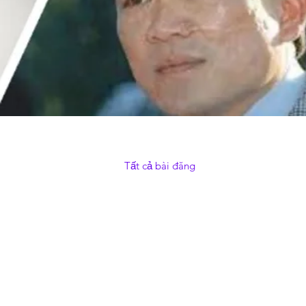
Tất cả bài đăng