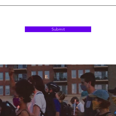
Submit